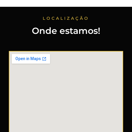
LOCALIZAÇÃO
Onde estamos!