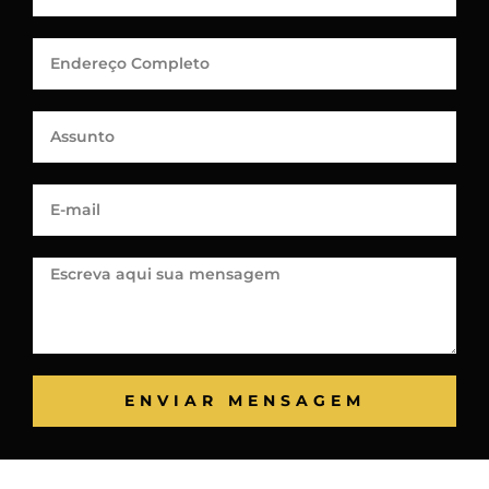
ENVIAR MENSAGEM