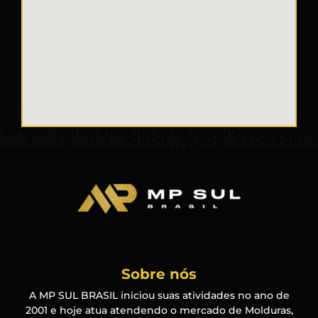
Sobre nós
A MP SUL BRASIL iniciou suas atividades no ano de
2001 e hoje atua atendendo o mercado de Molduras,