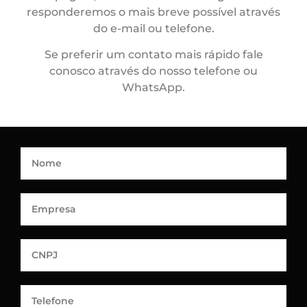
responderemos o mais breve possível através
do e-mail ou telefone.
Se preferir um contato mais rápido fale
conosco através do nosso telefone ou
WhatsApp.